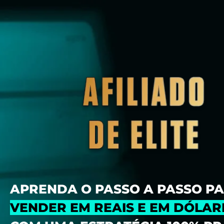
APRENDA O PASSO A PASSO P
VENDER EM REAIS E EM DÓLAR