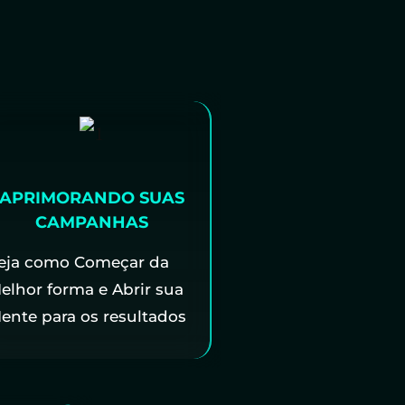
APRIMORANDO SUAS
CAMPANHAS
eja como Começar da
elhor forma e Abrir sua
ente para os resultados