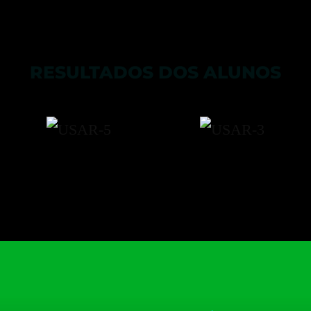
RESULTADOS DOS ALUNOS