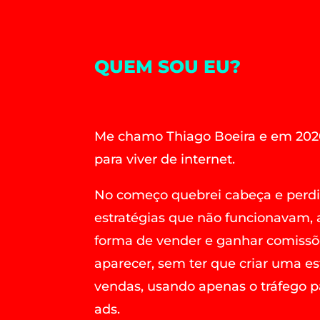
QUEM SOU EU?
Me chamo Thiago Boeira e em 202
para viver de internet.
No começo quebrei cabeça e perdi
estratégias que não funcionavam,
forma de vender e ganhar comissõ
aparecer, sem ter que criar uma e
vendas, usando apenas o tráfego p
ads.