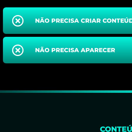
NÃO PRECISA CRIAR CONTEÚ
NÃO PRECISA APARECER
CONTEÚ