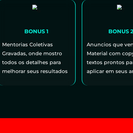
BONUS 1
BONUS 
Mentorias Coletivas
Anuncios que ve
Gravadas, onde mostro
Material com cop
todos os detalhes para
textos prontos pa
melhorar seus resultados
aplicar em seus 