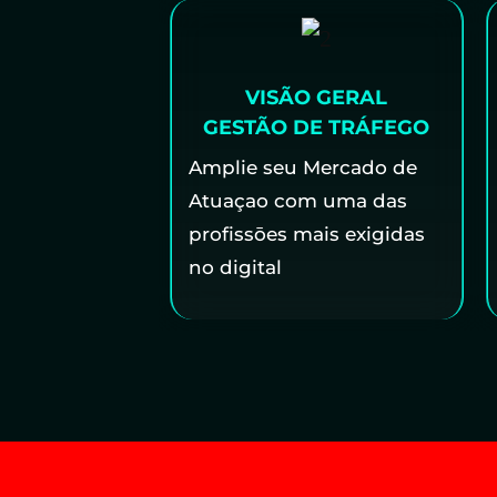
VISÃO GERAL
GESTÃO DE TRÁFEGO
Amplie seu Mercado de
Atuaçao com uma das
profissōes mais exigidas
no digital