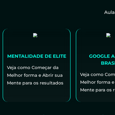
Aula
MENTALIDADE DE ELITE
GOOGLE A
BRAS
Veja como Começar da
Veja como Com
Melhor forma e Abrir sua
Melhor forma e 
Mente para os resultados
Mente para os 