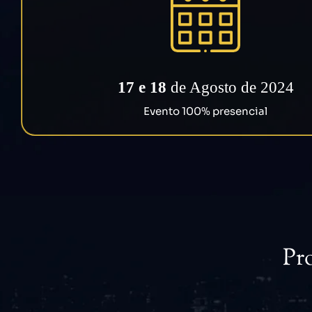
17 e 18
de Agosto de 2024
Evento 100% presencial
Pr