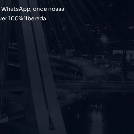
do WhatsApp, onde nossa
ver 100% liberada.