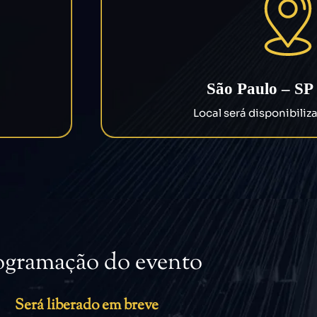
São Paulo – SP
Local será disponibili
ogramação do evento
Será liberado em breve