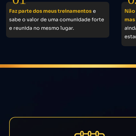
Faz parte dos meus treinamentos
e
Não 
sabe o valor de uma comunidade forte
mas
e reunida no mesmo lugar.
aind
esta