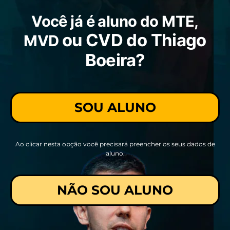
Você já é aluno do MTE,
ou CVD do Thiago
MVD
Boeira?
SOU ALUNO
Ao clicar nesta opção você precisará preencher os seus dados de
aluno.
NÃO SOU ALUNO