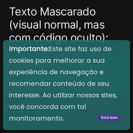
Texto Mascarado
(visual normal, mas
com código oculto):
Importante:
Este site faz uso de
cookies para melhorar a sua
experiência de navegação e
recomendar conteúdo de seu
interesse. Ao utilizar nossos sites,
você concorda com tal
monitoramento.
Está bem