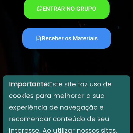
ENTRAR NO GRUPO
Receber os Materiais
Importante:
Este site faz uso de
cookies para melhorar a sua
experiência de navegação e
recomendar conteúdo de seu
interesse. Ao utilizar nossos sites,