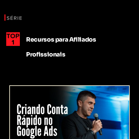
Recursos para Afiliados
Profissionais