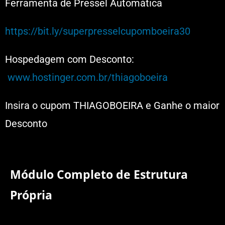
Ferramenta de Pressel Automática
https://bit.ly/superpresselcupomboeira30
Hospedagem com Desconto:
www.hostinger.com.br/thiagoboeira
Insira o cupom THIAGOBOEIRA e Ganhe o maior
Desconto
Módulo Completo de Estrutura
Própria