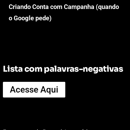
Criando Conta com Campanha
(quando
o Google pede)
Lista com palavras-negativas
Acesse Aqui