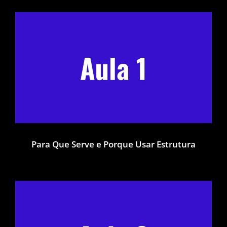
Para Que Serve e Porque Usar Estrutura