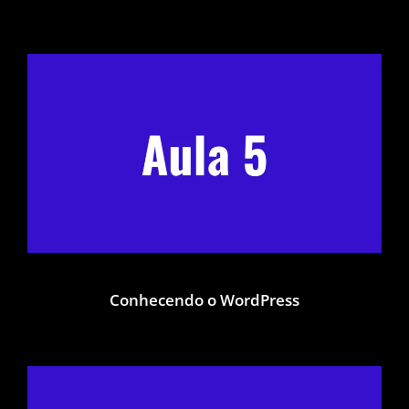
Conhecendo o WordPress