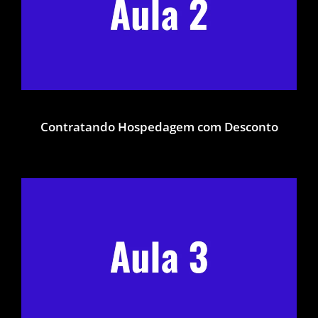
Contratando Hospedagem com Desconto