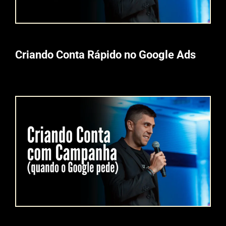
Criando Conta Rápido no Google Ads