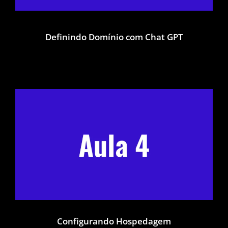
Definindo Domínio com Chat GPT
Configurando Hospedagem